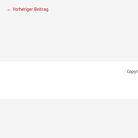
←
Vorheriger Beitrag
Copyr