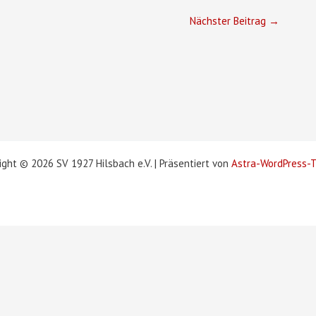
Nächster Beitrag
→
ight © 2026 SV 1927 Hilsbach e.V. | Präsentiert von
Astra-WordPress-