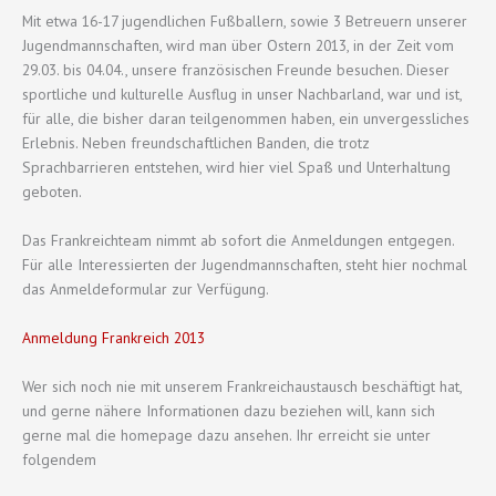
Mit etwa 16-17 jugendlichen Fußballern, sowie 3 Betreuern unserer
Jugendmannschaften, wird man über Ostern 2013, in der Zeit vom
29.03. bis 04.04., unsere französischen Freunde besuchen. Dieser
sportliche und kulturelle Ausflug in unser Nachbarland, war und ist,
für alle, die bisher daran teilgenommen haben, ein unvergessliches
Erlebnis. Neben freundschaftlichen Banden, die trotz
Sprachbarrieren entstehen, wird hier viel Spaß und Unterhaltung
geboten.
Das Frankreichteam nimmt ab sofort die Anmeldungen entgegen.
Für alle Interessierten der Jugendmannschaften, steht hier nochmal
das Anmeldeformular zur Verfügung.
Anmeldung Frankreich 2013
Wer sich noch nie mit unserem Frankreichaustausch beschäftigt hat,
und gerne nähere Informationen dazu beziehen will, kann sich
gerne mal die homepage dazu ansehen. Ihr erreicht sie unter
folgendem