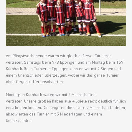
Am Pfingstwochenende waren wir gleich auf zwei Turnieren
vertreten, Samstags beim VFB Eppingen und am Montag beim TSV
Kürnbach. Beim Turnier in Eppingen konnten wir mit 2 Siegen und
einem Unentschieden überzeugen, wobei wir das ganze Turnier
ohne Gegentreffer absolvierten.
Montags in Kürnbach waren wir mit 2 Mannschaften
vertreten. Unsere großen haben alle 4 Spiele recht deutlich für sich
entscheiden können. Die jüngeren die unsere 2.Mannschaft bildeten,
absolvierten das Turnier mit 3 Niederlagen und einem
Unentschieden.