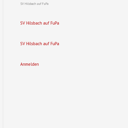
SV Hilsbach auf FuPa
SV Hilsbach auf FuPa
SV Hilsbach auf FuPa
Anmelden