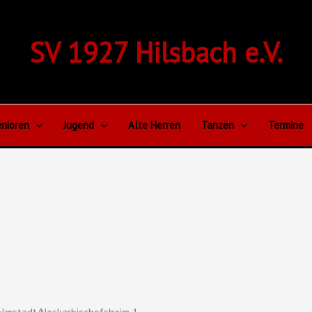
SV 1927 Hilsbach e.V.
nioren
Jugend
Alte Herren
Tanzen
Termine