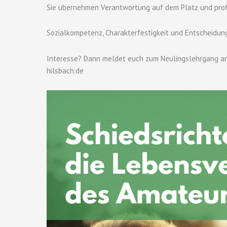
Sie übernehmen Verantwortung auf dem Platz und prof
Sozialkompetenz, Charakterfestigkeit und Entscheidung
Interesse? Dann meldet euch zum Neulingslehrgang an
hilsbach.de