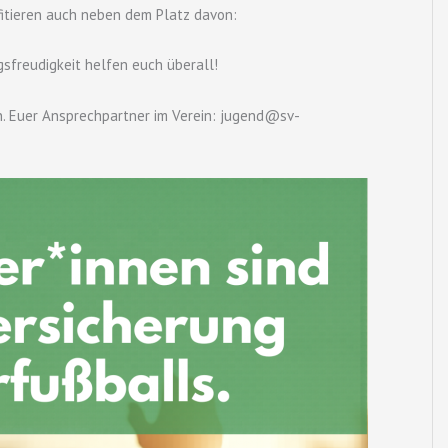
itieren auch neben dem Platz davon:
sfreudigkeit helfen euch überall!
. Euer Ansprechpartner im Verein: jugend@sv-