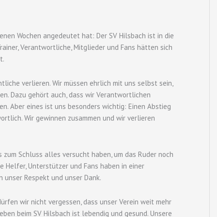
enen Wochen angedeutet hat: Der SV Hilsbach ist in die
rainer, Verantwortliche, Mitglieder und Fans hätten sich
t.
tliche verlieren. Wir müssen ehrlich mit uns selbst sein,
hen. Dazu gehört auch, dass wir Verantwortlichen
n. Aber eines ist uns besonders wichtig: Einen Abstieg
ortlich. Wir gewinnen zusammen und wir verlieren
bis zum Schluss alles versucht haben, um das Ruder noch
e Helfer, Unterstützer und Fans haben in einer
en unser Respekt und unser Dank.
ürfen wir nicht vergessen, dass unser Verein weit mehr
leben beim SV Hilsbach ist lebendig und gesund. Unsere