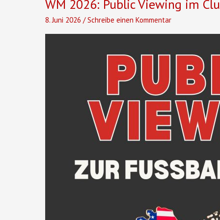
WM 2026: Public Viewing im Cl
8. Juni 2026
/
Schreibe einen Kommentar