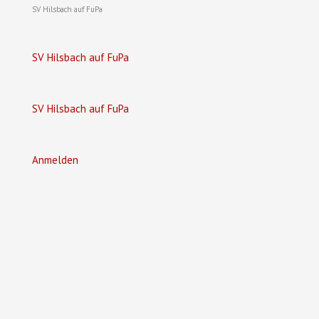
SV Hilsbach auf FuPa
SV Hilsbach auf FuPa
SV Hilsbach auf FuPa
Anmelden