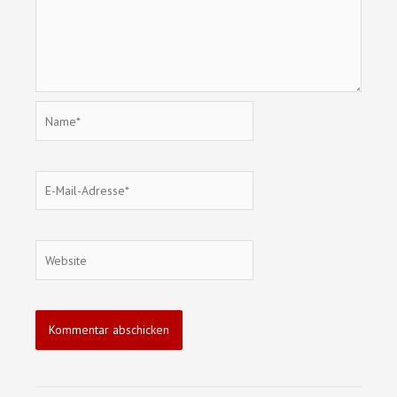
Name*
E-
Mail-
Adresse*
Website