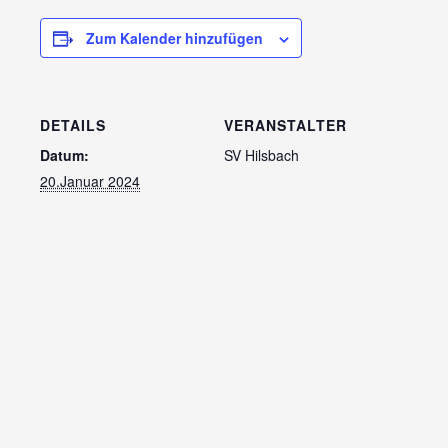
Zum Kalender hinzufügen
DETAILS
VERANSTALTER
Datum:
SV Hilsbach
20.Januar 2024