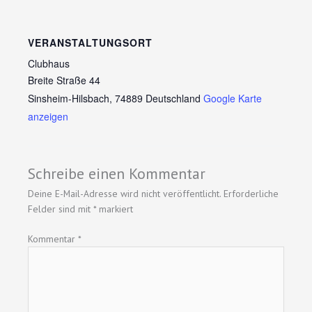
VERANSTALTUNGSORT
Clubhaus
Breite Straße 44
Sinsheim-Hilsbach
,
74889
Deutschland
Google Karte
anzeigen
Schreibe einen Kommentar
Deine E-Mail-Adresse wird nicht veröffentlicht.
Erforderliche
Felder sind mit
*
markiert
Kommentar
*