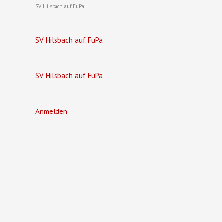
SV Hilsbach auf FuPa
SV Hilsbach auf FuPa
SV Hilsbach auf FuPa
Anmelden