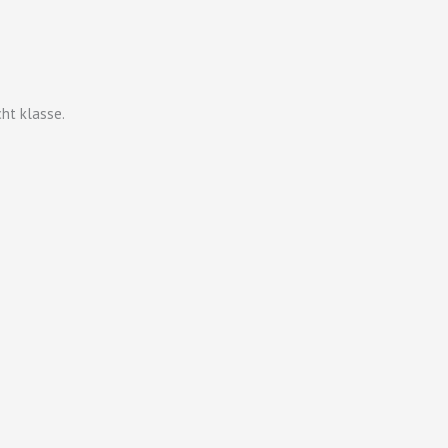
ht klasse.