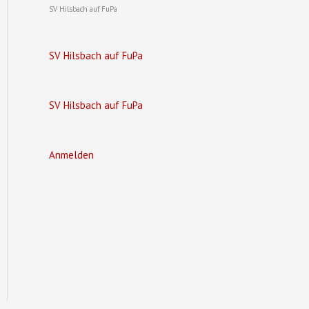
SV Hilsbach auf FuPa
SV Hilsbach auf FuPa
SV Hilsbach auf FuPa
Anmelden