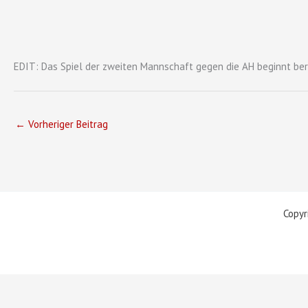
EDIT: Das Spiel der zweiten Mannschaft gegen die AH beginnt ber
←
Vorheriger Beitrag
Copyr