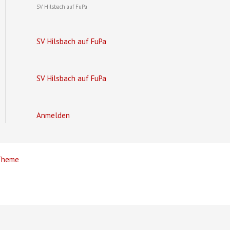
SV Hilsbach auf FuPa
SV Hilsbach auf FuPa
SV Hilsbach auf FuPa
Anmelden
Theme