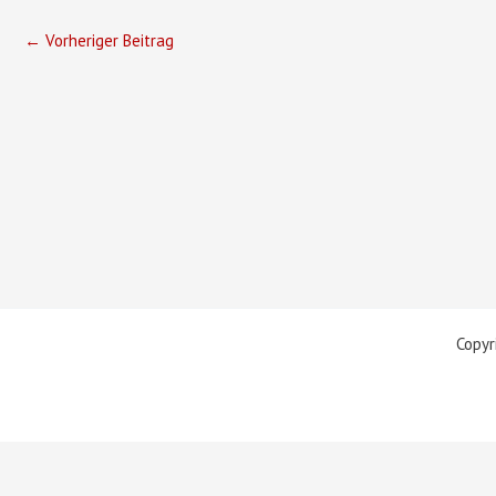
←
Vorheriger Beitrag
Copyr