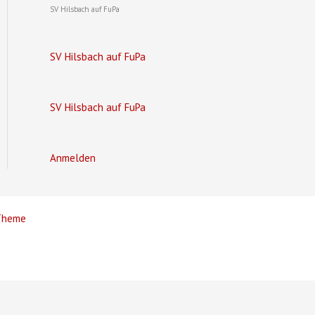
SV Hilsbach auf FuPa
SV Hilsbach auf FuPa
SV Hilsbach auf FuPa
Anmelden
Theme