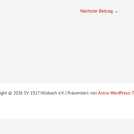
Nächster Beitrag
→
ight © 2026 SV 1927 Hilsbach e.V. | Präsentiert von
Astra-WordPress-