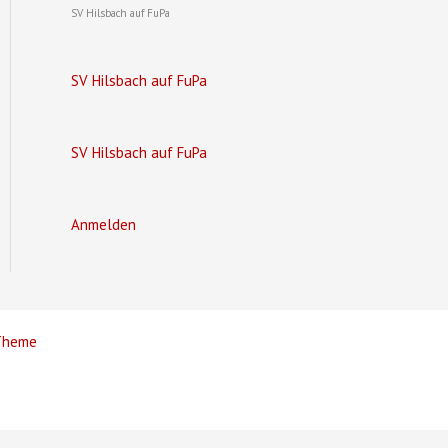
SV Hilsbach auf FuPa
SV Hilsbach auf FuPa
SV Hilsbach auf FuPa
Anmelden
Theme