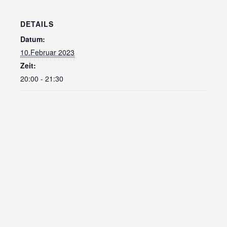
DETAILS
Datum:
10.Februar 2023
Zeit:
20:00 - 21:30