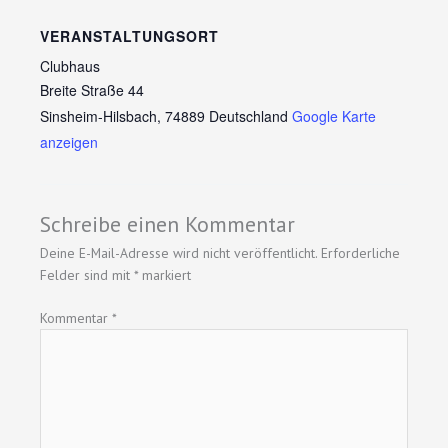
VERANSTALTUNGSORT
Clubhaus
Breite Straße 44
Sinsheim-Hilsbach
,
74889
Deutschland
Google Karte
anzeigen
Schreibe einen Kommentar
Deine E-Mail-Adresse wird nicht veröffentlicht.
Erforderliche
Felder sind mit
*
markiert
Kommentar
*