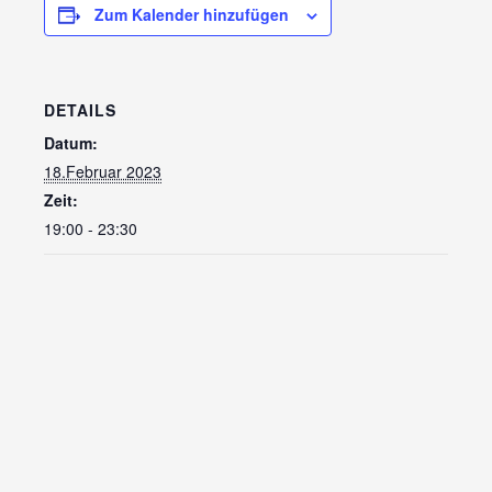
Zum Kalender hinzufügen
DETAILS
Datum:
18.Februar 2023
Zeit:
19:00 - 23:30