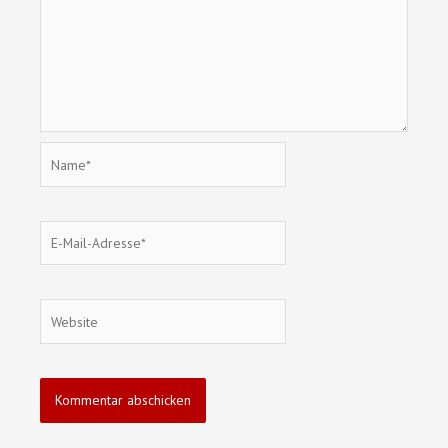
Name*
E-
Mail-
Adresse*
Website