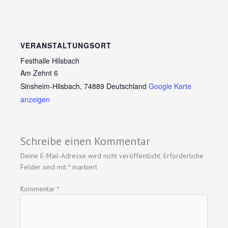
VERANSTALTUNGSORT
Festhalle Hilsbach
Am Zehnt 6
Sinsheim-Hilsbach
,
74889
Deutschland
Google Karte
anzeigen
Schreibe einen Kommentar
Deine E-Mail-Adresse wird nicht veröffentlicht.
Erforderliche
Felder sind mit
*
markiert
Kommentar
*