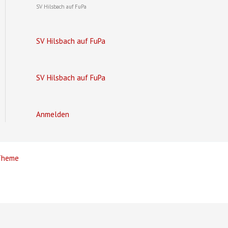
SV Hilsbach auf FuPa
SV Hilsbach auf FuPa
SV Hilsbach auf FuPa
Anmelden
Theme