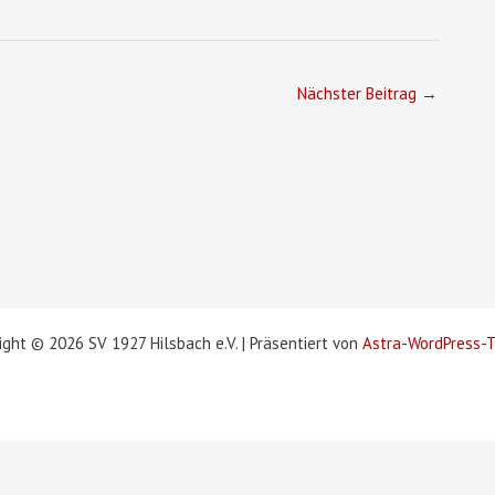
Nächster Beitrag
→
ight © 2026 SV 1927 Hilsbach e.V. | Präsentiert von
Astra-WordPress-