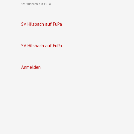
SV Hilsbach auf FuPa
SV Hilsbach auf FuPa
SV Hilsbach auf FuPa
Anmelden