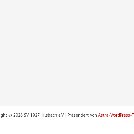
ight © 2026 SV 1927 Hilsbach e.V. | Präsentiert von
Astra-WordPress-