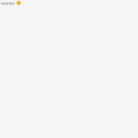
h weinen