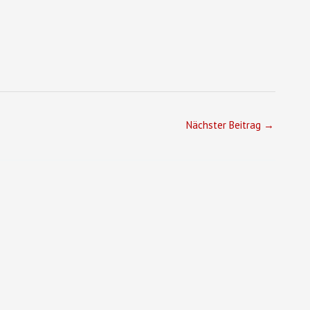
Nächster Beitrag
→